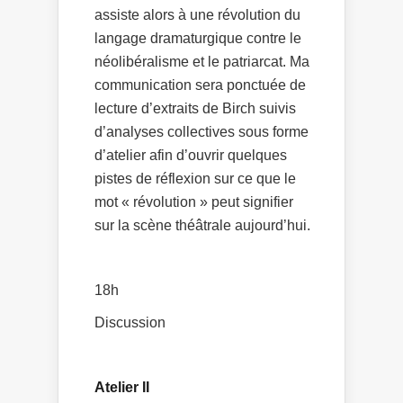
assiste alors à une révolution du
langage dramaturgique contre le
néolibéralisme et le patriarcat. Ma
communication sera ponctuée de
lecture d’extraits de Birch suivis
d’analyses collectives sous forme
d’atelier afin d’ouvrir quelques
pistes de réflexion sur ce que le
mot « révolution » peut signifier
sur la scène théâtrale aujourd’hui.
18h
Discussion
Atelier II