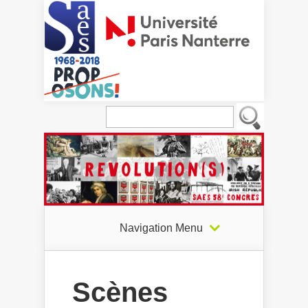
Navigation Menu
Scènes