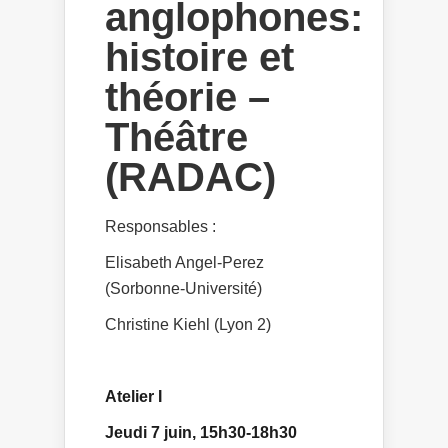
anglophones:
histoire et
théorie –
Théâtre
(RADAC)
Responsables :
Elisabeth Angel-Perez
(Sorbonne-Université)
Christine Kiehl (Lyon 2)
Atelier I
Jeudi 7 juin, 15h30-18h30