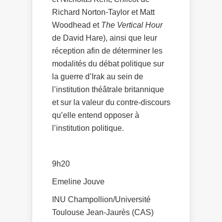
Richard Norton-Taylor et Matt
Woodhead et
The
Vertical Hour
de David Hare), ainsi que leur
réception afin de déterminer les
modalités du débat politique sur
la guerre d’Irak au sein de
l’institution théâtrale britannique
et sur la valeur du contre-discours
qu’elle entend opposer à
l’institution politique.
9h20
Emeline Jouve
INU Champollion/Université
Toulouse Jean-Jaurès (CAS)