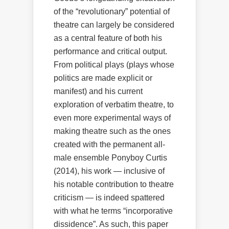
of the “revolutionary” potential of
theatre can largely be considered
as a central feature of both his
performance and critical output.
From political plays (plays whose
politics are made explicit or
manifest) and his current
exploration of verbatim theatre, to
even more experimental ways of
making theatre such as the ones
created with the permanent all-
male ensemble Ponyboy Curtis
(2014), his work — inclusive of
his notable contribution to theatre
criticism — is indeed spattered
with what he terms “incorporative
dissidence”. As such, this paper