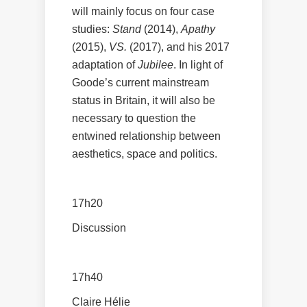
will mainly focus on four case
studies:
Stand
(2014),
Apathy
(2015),
VS.
(2017), and his 2017
adaptation of
Jubilee
. In light of
Goode’s current mainstream
status in Britain, it will also be
necessary to question the
entwined relationship between
aesthetics, space and politics.
17h20
Discussion
17h40
Claire Hélie