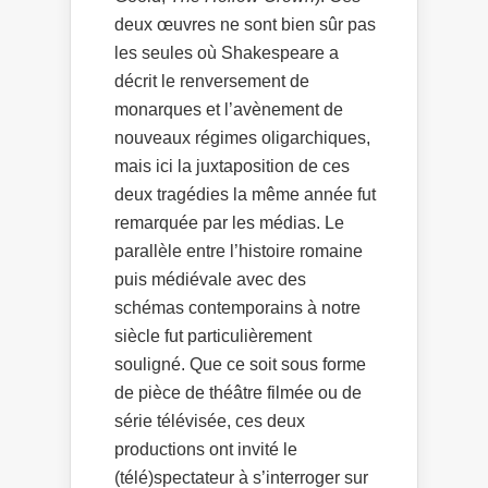
deux œuvres ne sont bien sûr pas
les seules où Shakespeare a
décrit le renversement de
monarques et l’avènement de
nouveaux régimes oligarchiques,
mais ici la juxtaposition de ces
deux tragédies la même année fut
remarquée par les médias. Le
parallèle entre l’histoire romaine
puis médiévale avec des
schémas contemporains à notre
siècle fut particulièrement
souligné. Que ce soit sous forme
de pièce de théâtre filmée ou de
série télévisée, ces deux
productions ont invité le
(télé)spectateur à s’interroger sur