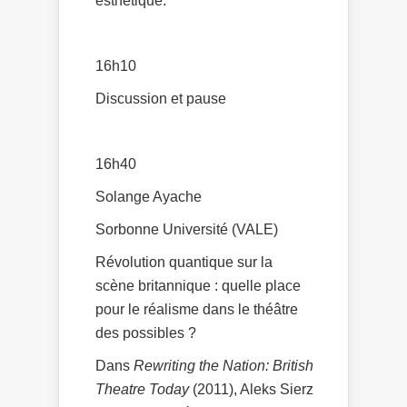
esthétique.
16h10
Discussion et pause
16h40
Solange Ayache
Sorbonne Université (VALE)
Révolution quantique sur la
scène britannique : quelle place
pour le réalisme dans le théâtre
des possibles ?
Dans
Rewriting the Nation: British
Theatre Today
(2011), Aleks Sierz