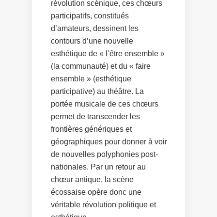
révolution scénique, ces chœurs
participatifs, constitués
d’amateurs, dessinent les
contours d’une nouvelle
esthétique de « l’être ensemble »
(la communauté) et du « faire
ensemble » (esthétique
participative) au théâtre. La
portée musicale de ces chœurs
permet de transcender les
frontières génériques et
géographiques pour donner à voir
de nouvelles polyphonies post-
nationales. Par un retour au
chœur antique, la scène
écossaise opère donc une
véritable révolution politique et