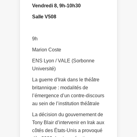
Vendredi 8, 9h-10h30
Salle V508
9h
Marion Coste
ENS Lyon / VALE (Sorbonne
Université)
La guerre d’Irak dans le théâtre
britannique : modalités de
l’émergence d’un contre-discours
au sein de l’institution théâtrale
La décision du gouvernement de
Tony Blair d’intervenir en Irak aux
côtés des États-Unis a provoqué