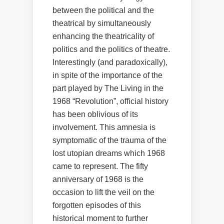
between the political and the
theatrical by simultaneously
enhancing the theatricality of
politics and the politics of theatre.
Interestingly (and paradoxically),
in spite of the importance of the
part played by The Living in the
1968 “Revolution”, official history
has been oblivious of its
involvement. This amnesia is
symptomatic of the trauma of the
lost utopian dreams which 1968
came to represent. The fifty
anniversary of 1968 is the
occasion to lift the veil on the
forgotten episodes of this
historical moment to further