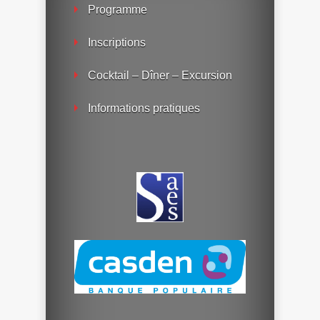
Programme
Inscriptions
Cocktail – Dîner – Excursion
Informations pratiques