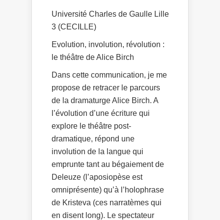
Université Charles de Gaulle Lille
3 (CECILLE)
Evolution, involution, révolution :
le théâtre de Alice Birch
Dans cette communication, je me
propose de retracer le parcours
de la dramaturge Alice Birch. A
l’évolution d’une écriture qui
explore le théâtre post-
dramatique, répond une
involution de la langue qui
emprunte tant au bégaiement de
Deleuze (l’aposiopèse est
omniprésente) qu’à l’holophrase
de Kristeva (ces narratèmes qui
en disent long). Le spectateur