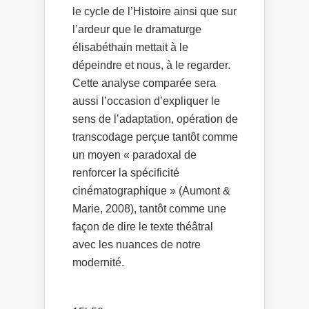
le cycle de l’Histoire ainsi que sur
l’ardeur que le dramaturge
élisabéthain mettait à le
dépeindre et nous, à le regarder.
Cette analyse comparée sera
aussi l’occasion d’expliquer le
sens de l’adaptation, opération de
transcodage perçue tantôt comme
un moyen « paradoxal de
renforcer la spécificité
cinématographique » (Aumont &
Marie, 2008), tantôt comme une
façon de dire le texte théâtral
avec les nuances de notre
modernité.