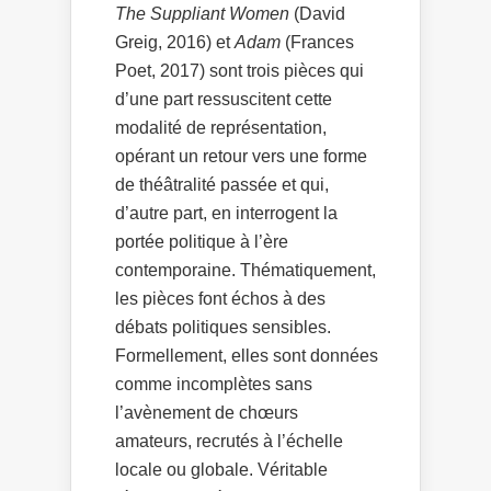
The Suppliant Women
(David
Greig, 2016) et
Adam
(Frances
Poet, 2017) sont trois pièces qui
d’une part ressuscitent cette
modalité de représentation,
opérant un retour vers une forme
de théâtralité passée et qui,
d’autre part, en interrogent la
portée politique à l’ère
contemporaine. Thématiquement,
les pièces font échos à des
débats politiques sensibles.
Formellement, elles sont données
comme incomplètes sans
l’avènement de chœurs
amateurs, recrutés à l’échelle
locale ou globale. Véritable