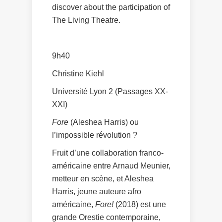
discover about the participation of
The Living Theatre.
9h40
Christine Kiehl
Université Lyon 2 (Passages XX-
XXI)
Fore
(Aleshea Harris) ou
l’impossible révolution ?
Fruit d’une collaboration franco-
américaine entre Arnaud Meunier,
metteur en scène, et Aleshea
Harris, jeune auteure afro
américaine,
Fore!
(2018) est une
grande Orestie contemporaine,