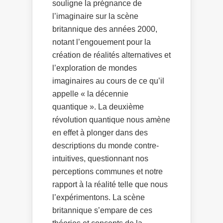
souligne la prégnance de
l’imaginaire sur la scène
britannique des années 2000,
notant l’engouement pour la
création de réalités alternatives et
l’exploration de mondes
imaginaires au cours de ce qu’il
appelle « la décennie
quantique ». La deuxième
révolution quantique nous amène
en effet à plonger dans des
descriptions du monde contre-
intuitives, questionnant nos
perceptions communes et notre
rapport à la réalité telle que nous
l’expérimentons. La scène
britannique s’empare de ces